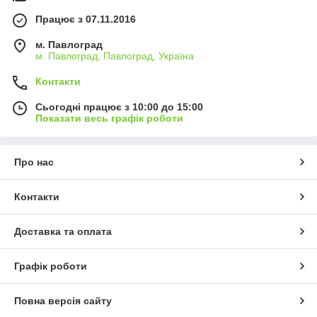
Працює з 07.11.2016
м. Павлоград
м. Павлоград, Павлоград, Україна
Контакти
Сьогодні працює з 10:00 до 15:00
Показати весь графік роботи
Про нас
Контакти
Доставка та оплата
Графік роботи
Повна версія сайту