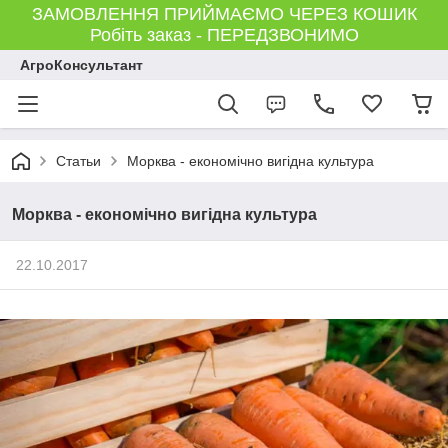
ЗАМОВЛЕННЯ ПРИЙМАЄМО ЧЕРЕЗ КОШИК
Робіть заказ - ПЕРЕДЗВОНИМО
АгроКонсультант
Статьи
Морква - економічно вигідна культура
Морква - економічно вигідна культура
22.10.2017